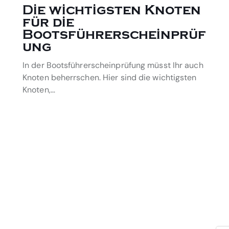
Die wichtigsten Knoten
für die
Bootsführerscheinprüf
ung
In der Bootsführerscheinprüfung müsst Ihr auch
Knoten beherrschen. Hier sind die wichtigsten
Knoten,…