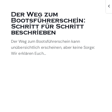
Der Weg zum
Bootsführerschein:
Schritt für Schritt
beschrieben
Der Weg zum Bootsführerschein kann
unübersichtlich erscheinen, aber keine Sorge:
Wir erklären Euch…