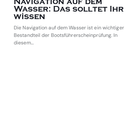
Navigation auf dem
Wasser: Das solltet Ihr
wissen
Die Navigation auf dem Wasser ist ein wichtiger
Bestandteil der Bootsführerscheinprüfung. In
diesem…