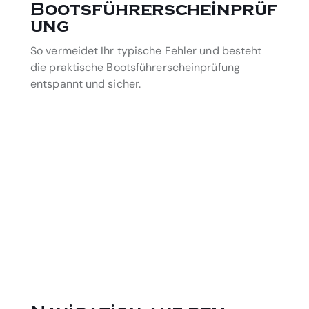
Bootsführerscheinprüf
ung
So vermeidet Ihr typische Fehler und besteht
die praktische Bootsführerscheinprüfung
entspannt und sicher.