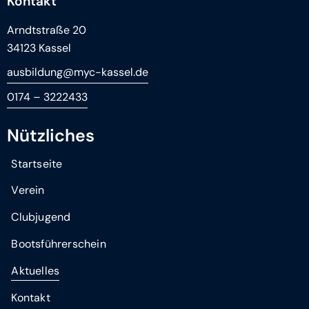
Kontakt
Arndtstraße 20
34123 Kassel
ausbildung@myc-kassel.de
0174 – 3222433
Nützliches
Startseite
Verein
Clubjugend
Bootsführerschein
Aktuelles
Kontakt