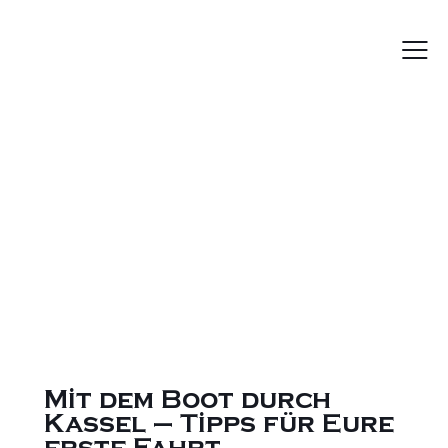
Mit dem Boot durch
Kassel – Tipps für Eure