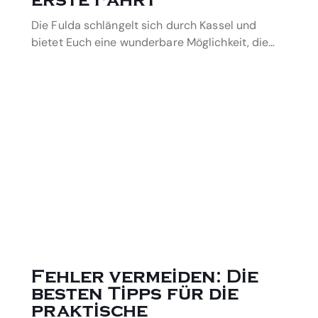
erste Fahrt
Die Fulda schlängelt sich durch Kassel und
bietet Euch eine wunderbare Möglichkeit, die…
Fehler vermeiden: Die
besten Tipps für die
praktische