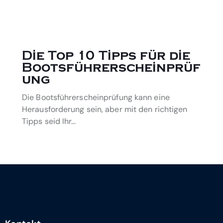
Die Top 10 Tipps für die
Bootsführerscheinprüf
ung
Die Bootsführerscheinprüfung kann eine
Herausforderung sein, aber mit den richtigen
Tipps seid Ihr…