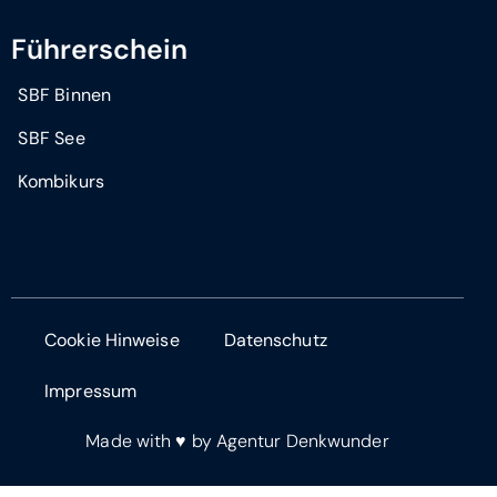
Führerschein
SBF Binnen
SBF See
Kombikurs
Cookie Hinweise
Datenschutz
Impressum
Made with ♥ by
Agentur Denkwunder