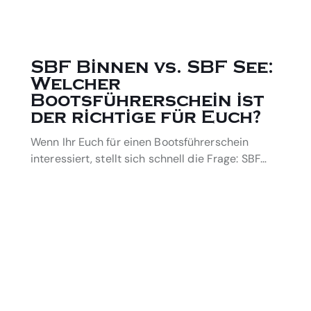
SBF Binnen vs. SBF See:
Welcher
Bootsführerschein ist
der richtige für Euch?
Wenn Ihr Euch für einen Bootsführerschein
interessiert, stellt sich schnell die Frage: SBF…